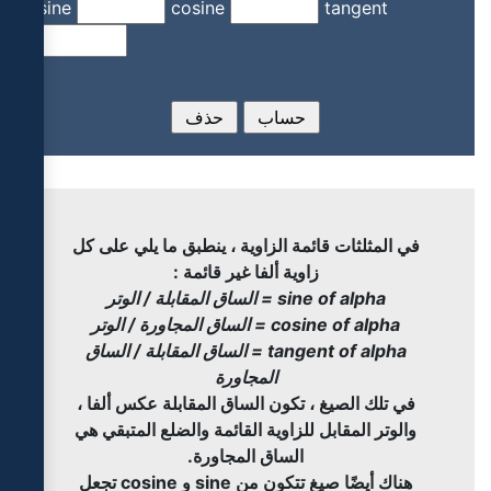
sine
cosine
tangent
في المثلثات قائمة الزاوية ، ينطبق ما يلي على كل
زاوية ألفا غير قائمة :
sine of alpha = الساق المقابلة / الوتر
cosine of alpha = الساق المجاورة / الوتر
tangent of alpha = الساق المقابلة / الساق
المجاورة
في تلك الصيغ ، تكون الساق المقابلة عكس ألفا ،
والوتر المقابل للزاوية القائمة والضلع المتبقي هي
الساق المجاورة.
هناك أيضًا صيغ تتكون من sine و cosine تجعل