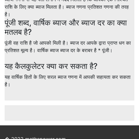
राशि के लिए क्या ब्याज मिलता है। ब्याज गणना प्रतिशत गणना की तरह
है।
पूंजी शब्द, वार्षिक ब्याज और ब्याज दर का क्या
मतलब है?
पूंजी वह राशि है जो आपको मिली है। ब्याज दर आपके द्वारा प्राप्त धन का
प्रतिशत मूल्य है। वार्षिक ब्याज ब्याज दर के बराबर है * पूंजी।
यह कैलकुलेटर क्या कर सकता है?
यह वार्षिक हितों के लिए सरल ब्याज गणना में आपकी सहायता कर सकता
है।