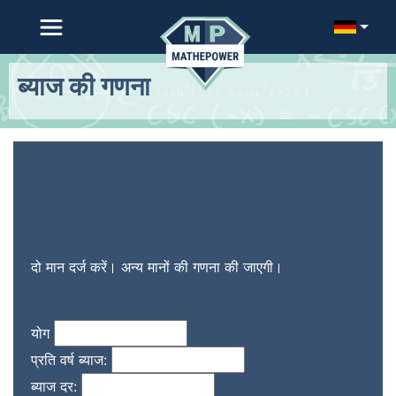
ब्याज की गणना
दो मान दर्ज करें। अन्य मानों की गणना की जाएगी।
योग
प्रति वर्ष ब्याज:
ब्याज दर: