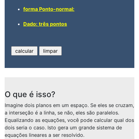
forma Ponto-normal:
Dado: três pontos
O que é isso?
Imagine dois planos em um espaço. Se eles se cruzam,
a interseção é a linha, se não, eles são paralelos.
Equalizando as equações, você pode calcular qual dos
dois seria o caso. Isto gera um grande sistema de
equações lineares a ser resolvido.