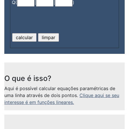
Q(
|
|
)
O que é isso?
Aqui é possível calcular equações paramétricas de
uma linha através de dois pontos.
Clique aqui se seu
interesse é em funções lineares.