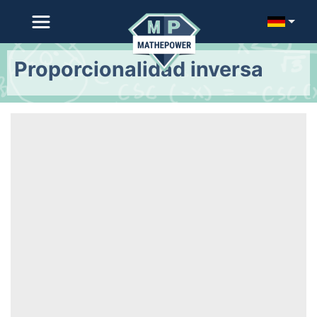
Proporcionalidad inversa