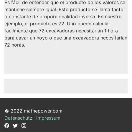
Es fácil de entender que el producto de los valores se
mantiene siempre igual. Este producto se llama factor
o constante de proporcionalidad inversa. En nuestro
ejemplo, el producto es 72. Uno puede calcular
facilmente que 72 excavadoras necesitarían 1 hora
para cavar un hoyo o que una excavadora necesitarían
72 horas.
� 2022 mathepower.com
Datenschutz
Impressum