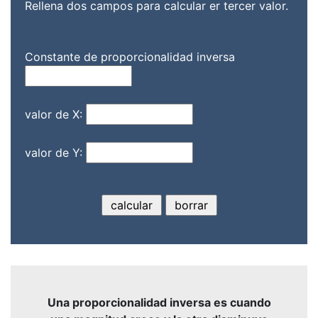
Rellena dos campos para calcular er tercer valor.
Constante de proporcionalidad inversa
valor de X:
valor de Y:
Una proporcionalidad inversa es cuando