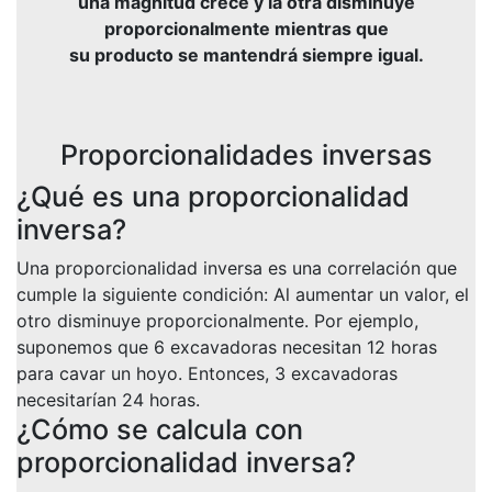
una magnitud crece y la otra disminuye
proporcionalmente mientras que
su producto se mantendrá siempre igual.
Proporcionalidades inversas
¿Qué es una proporcionalidad
inversa?
Una proporcionalidad inversa es una correlación que
cumple la siguiente condición: Al aumentar un valor, el
otro disminuye proporcionalmente. Por ejemplo,
suponemos que 6 excavadoras necesitan 12 horas
para cavar un hoyo. Entonces, 3 excavadoras
necesitarían 24 horas.
¿Cómo se calcula con
proporcionalidad inversa?