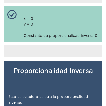
x = 0
y = 0
Constante de proporcionalidad inversa 0
Proporcionalidad Inversa
Esta calculadora calcula la proporcionalidad
inversa.