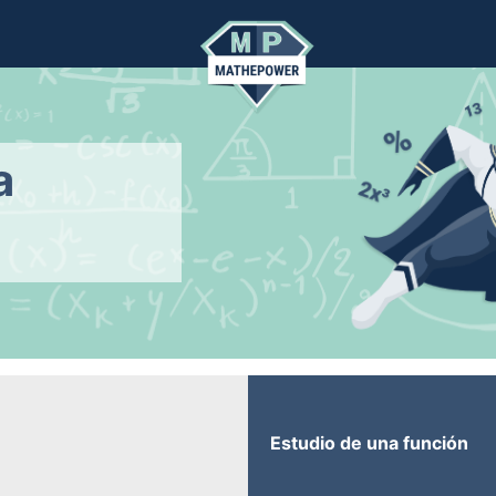
a
Estudio de una función