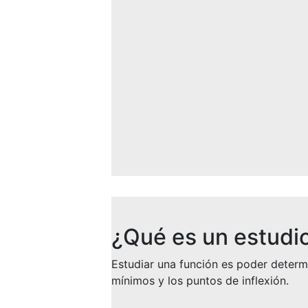
¿Qué es un estudi
Estudiar una función es poder determ
mínimos y los puntos de inflexión.