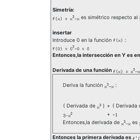
Simetría:
es simétrico respecto al 
insertar
Introduce 0 en la función
:
Entonces,la intersección en Y es en
Derivada de una función
Deriva la función
:
( Derivada de
)
+
( Derivada
+
Entonces,la derivada de
es
Entonces la primera derivada es