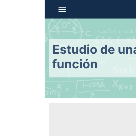
Estudio de un
función