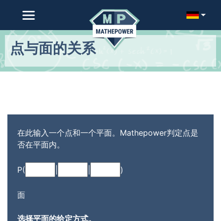
点与面的关系
在此输入一个点和一个平面。Mathepower判定点是
否在平面内。
P(
|
|
)
面
选择平面的给定方式。