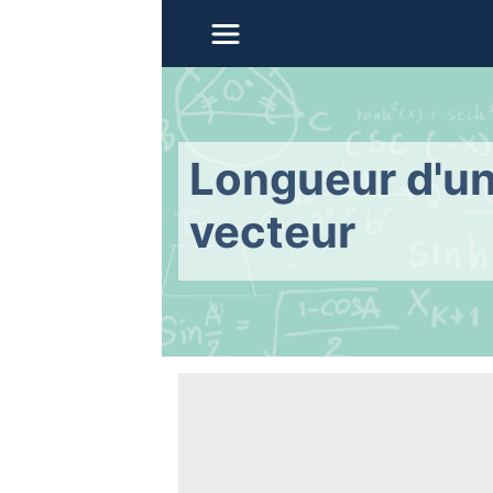
Longueur d'u
vecteur