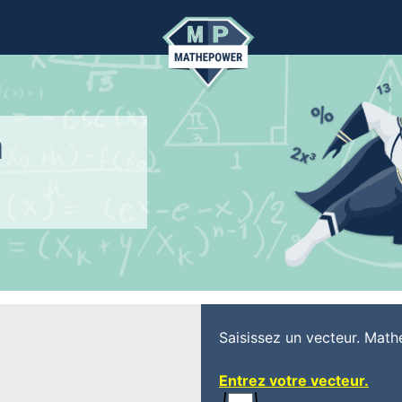
n
Saisissez un vecteur. Math
Entrez votre vecteur.