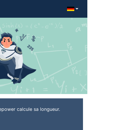
epower calcule sa longueur.