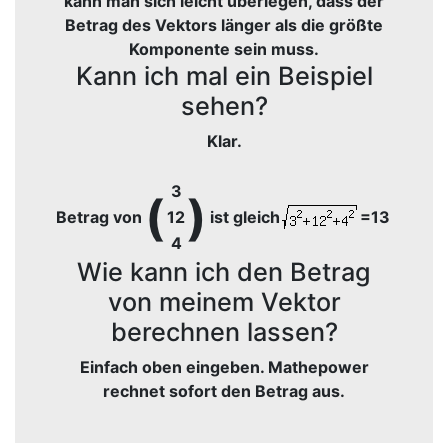
kann man sich leicht überlegen, dass der
Betrag des Vektors länger als die größte
Komponente sein muss.
Kann ich mal ein Beispiel
sehen?
Klar.
3
(
)
Betrag von
12
ist gleich
=13
4
Wie kann ich den Betrag
von meinem Vektor
berechnen lassen?
Einfach oben eingeben. Mathepower
rechnet sofort den Betrag aus.