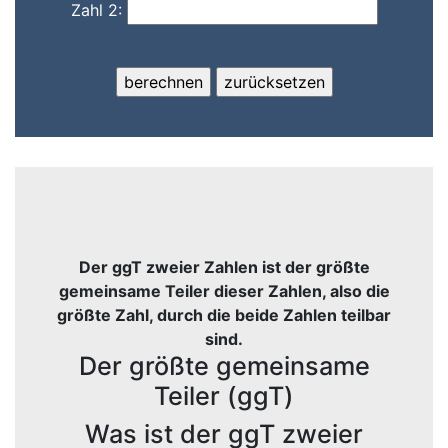
Zahl 2:
Der ggT zweier Zahlen ist der größte
gemeinsame Teiler dieser Zahlen, also die
größte Zahl, durch die beide Zahlen teilbar
sind.
Der größte gemeinsame
Teiler (ggT)
Was ist der ggT zweier