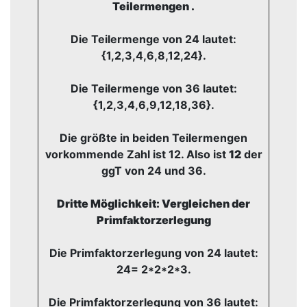
Teilermengen .
Die Teilermenge von 24 lautet:
{1,2,3,4,6,8,12,24}.
Die Teilermenge von 36 lautet:
{1,2,3,4,6,9,12,18,36}.
Die größte in beiden Teilermengen
vorkommende Zahl ist 12. Also ist
12
der
ggT von 24 und 36.
Dritte Möglichkeit: Vergleichen der
Primfaktorzerlegung
Die Primfaktorzerlegung von 24 lautet:
24= 2*2*2*3.
Die Primfaktorzerlegung von 36 lautet: