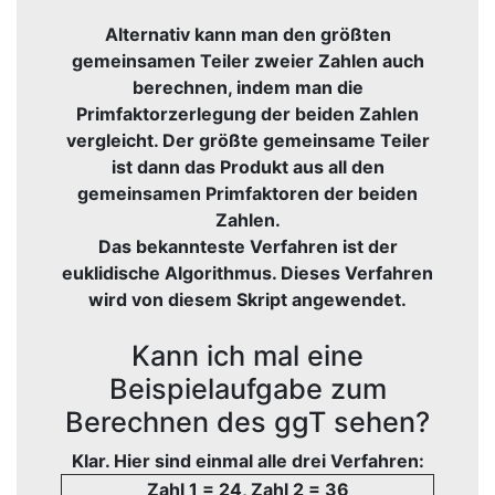
Alternativ kann man den größten
gemeinsamen Teiler zweier Zahlen auch
berechnen, indem man die
Primfaktorzerlegung
der beiden Zahlen
vergleicht. Der größte gemeinsame Teiler
ist dann das Produkt aus all den
gemeinsamen Primfaktoren der beiden
Zahlen.
Das bekannteste Verfahren ist der
euklidische Algorithmus
. Dieses Verfahren
wird von diesem Skript angewendet.
Kann ich mal eine
Beispielaufgabe zum
Berechnen des ggT sehen?
Klar. Hier sind einmal alle drei Verfahren:
Zahl 1 = 24, Zahl 2 = 36