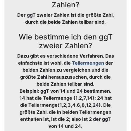
Zahlen?
Der ggT zweier Zahlen ist die größte Zahl,
durch die beide Zahlen teilbar sind.
Wie bestimme ich den ggT
zweier Zahlen?
Dazu gibt es verschiedene Verfahren. Das
einfachste ist wohl, die
Teilermengen
der
beiden Zahlen zu vergleichen und die
größte Zahl herauszusuchen, durch die
beide Zahlen teilbar sind.
Beispiel: ggT von 14 und 24 bestimmen.
14 hat die Teilermenge {1,2,7,14}; 24 hat
die Teilermenge{1,2,3,4,6,8,12,24}. Die
größte Zahl, die in beiden Teilermengen
enthalten ist, ist die 2; also ist 2 der ggT
von 14 und 24.