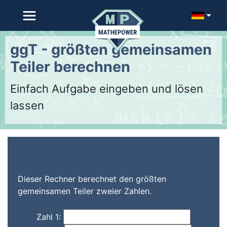
ggT - größten gemeinsamen
Teiler berechnen
Einfach Aufgabe eingeben und lösen
lassen
Dieser Rechner berechnet den größten
gemeinsamen Teiler zweier Zahlen.
Zahl 1: