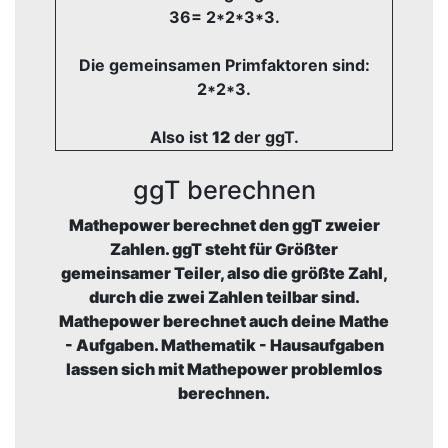
36= 2*2*3*3.
Die gemeinsamen Primfaktoren sind:
2*2*3.
Also ist
12
der ggT.
ggT berechnen
Mathepower berechnet den ggT zweier
Zahlen. ggT steht für Größter
gemeinsamer Teiler, also die größte Zahl,
durch die zwei Zahlen teilbar sind.
Mathepower berechnet auch deine Mathe
- Aufgaben. Mathematik - Hausaufgaben
lassen sich mit Mathepower problemlos
berechnen.