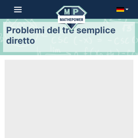
Problemi del tre semplice
diretto