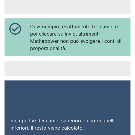
Devi riempire esattamente tre campi e
poi cliccare su invio, altrimenti
Mathepower non può svolgere i conti di
proporzionalità.
Riempi due dei campi superiori e uno di quelli
inferiori. Il resto viene calcolato.