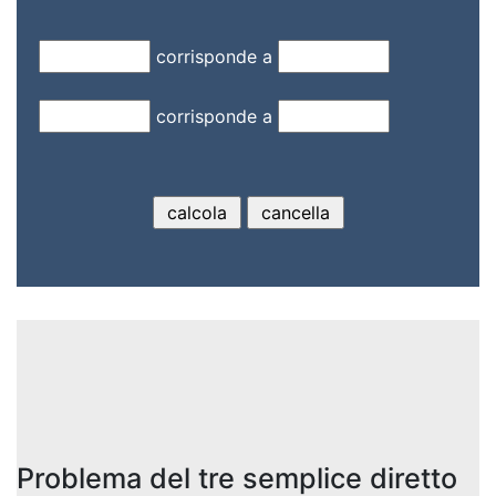
corrisponde a
corrisponde a
Problema del tre semplice diretto