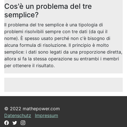
Cos'è un problema del tre
semplice?
Il problema del tre semplice è una tipologia di
problemi risolvibili sempre con tre dati (da qui il
nome). È spesso usato perché non c'è bisogno di
alcuna formula di risoluzione. Il principio è molto
semplice: i dati sono legati da una proporzione diretta,
allora si fa la stessa operazione su entrambi i membri
per ottenere il risultato.
© 2022 mathepower.com
Datenschutz
Impressum