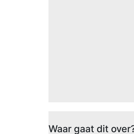
Waar gaat dit over