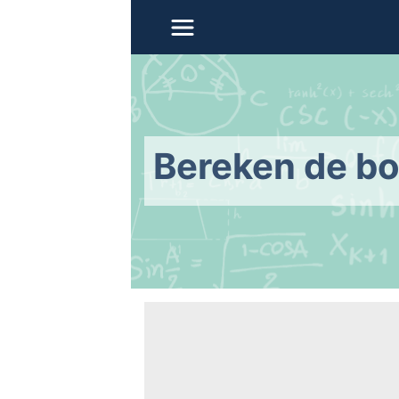
Bereken de bo